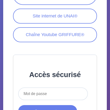
Site internet de UNAI®
Chaîne Youtube GRIFFURE®
Accès sécurisé