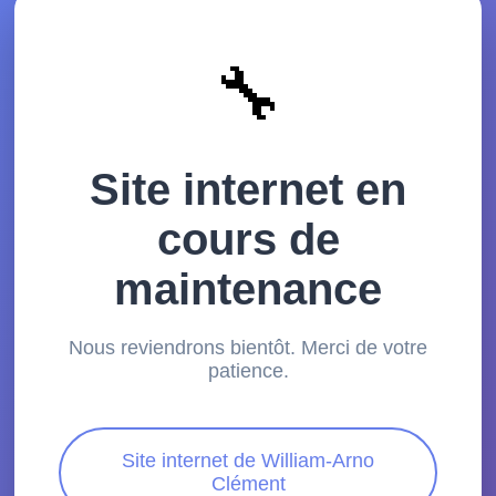
🔧
Site internet en
cours de
maintenance
Nous reviendrons bientôt. Merci de votre
patience.
Site internet de William-Arno
Clément